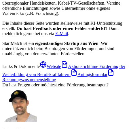
überregionaler Handelsketten, Kabel-TV-Gesellschaften, Vereine,
öffentliche Einrichtungen sowie Unternehmer ohne eigenes
Warenrisiko (z.B. Franchising).
Die Inhalte dieser Seite wurden stellenweise mit KI-Unterstützung
erstellt.
Du hast Feedback oder einen Fehler entdeckt?
Dann
melde dich gerne bei uns via
E-Mail
.
StartMatch ist ein
eigenständiges Startup aus Wien
. Wir
unterstützen dich beim Beantragen von Förderungen und sind
unabhängig von den erwähnten Förderstellen.
Links & Dokumente
Website
Aktionsrichtlinie Förderung der
Weiterbildung von Berufskraftfahrern
Antragsformular
Rechnungszusammenstellung
Du hast Fragen oder möchtest eine Förderung beantragen?