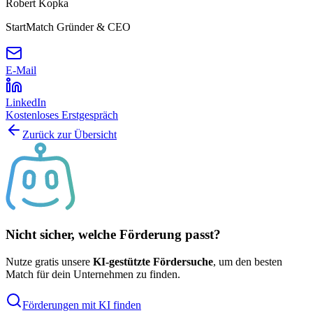
Robert Kopka
StartMatch Gründer & CEO
E-Mail
LinkedIn
Kostenloses Erstgespräch
Zurück zur Übersicht
Nicht sicher, welche Förderung passt?
Nutze gratis unsere
KI-gestützte Fördersuche
, um den besten
Match für dein Unternehmen zu finden.
Förderungen mit KI finden