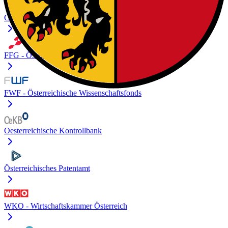
Christian Doppler Forschungsgesellschaft
FFG - Österreichische Forschungs­förderungs­gesellschaft
FWF - Österreichische Wissenschaftsfonds
Oesterreichische Kontrollbank
Österreichisches Patentamt
WKO - Wirtschaftskammer Österreich