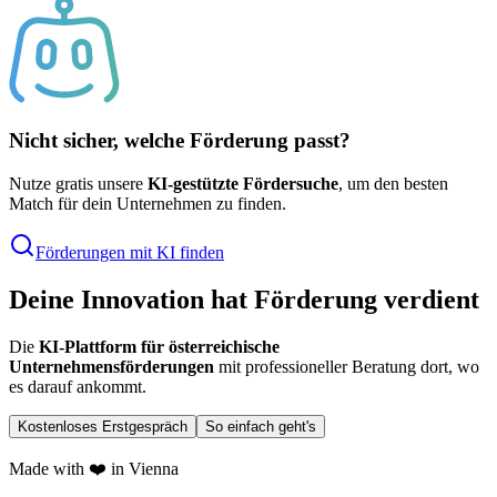
Nicht sicher, welche Förderung passt?
Nutze gratis unsere
KI-gestützte Fördersuche
, um den besten
Match für dein Unternehmen zu finden.
Förderungen mit KI finden
Deine Innovation hat Förderung verdient
Die
KI-Plattform für österreichische
Unternehmensförderungen
mit professioneller Beratung dort, wo
es darauf ankommt.
Kostenloses Erstgespräch
So einfach geht's
Made with ❤️ in Vienna