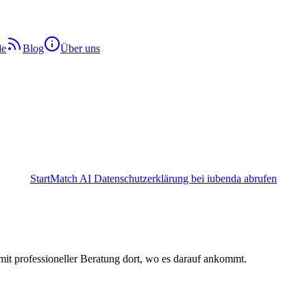
de
Blog
Über uns
StartMatch AI Datenschutzerklärung bei iubenda abrufen
it professioneller Beratung dort, wo es darauf ankommt.