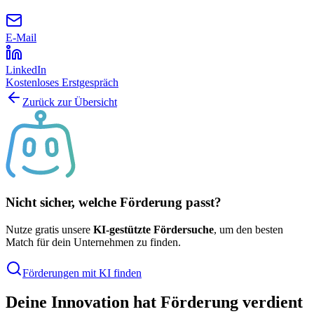
E-Mail
LinkedIn
Kostenloses Erstgespräch
Zurück zur Übersicht
Nicht sicher, welche Förderung passt?
Nutze gratis unsere
KI-gestützte Fördersuche
, um den besten
Match für dein Unternehmen zu finden.
Förderungen mit KI finden
Deine Innovation hat Förderung verdient