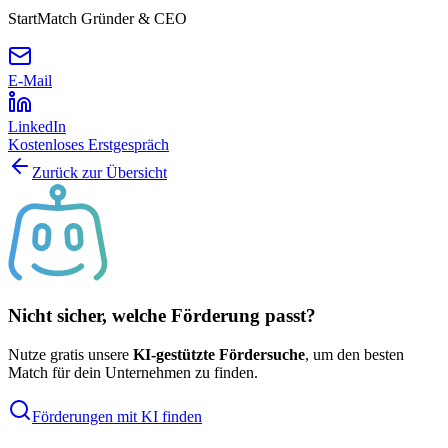
StartMatch Gründer & CEO
E-Mail
LinkedIn
Kostenloses Erstgespräch
Zurück zur Übersicht
Nicht sicher, welche Förderung passt?
Nutze gratis unsere
KI-gestützte Fördersuche
, um den besten
Match für dein Unternehmen zu finden.
Förderungen mit KI finden