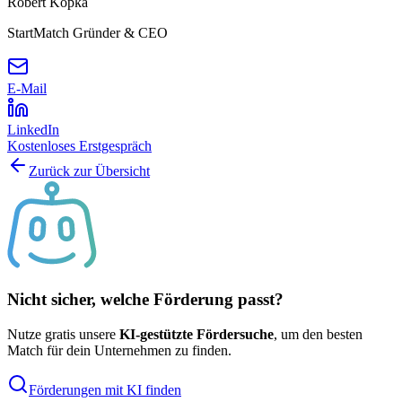
Robert Kopka
StartMatch Gründer & CEO
E-Mail
LinkedIn
Kostenloses Erstgespräch
Zurück zur Übersicht
Nicht sicher, welche Förderung passt?
Nutze gratis unsere
KI-gestützte Fördersuche
, um den besten
Match für dein Unternehmen zu finden.
Förderungen mit KI finden