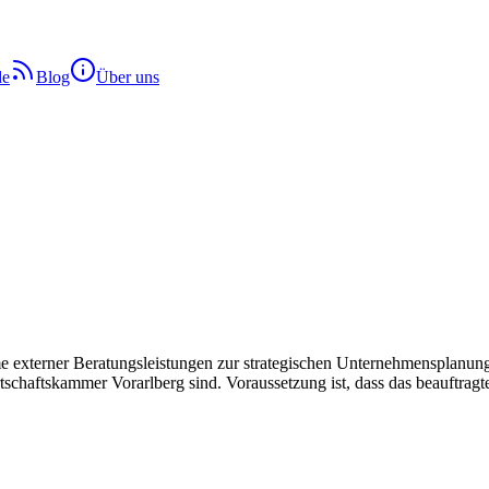
de
Blog
Über uns
externer Beratungsleistungen zur strategischen Unternehmensplanung,
schaftskammer Vorarlberg sind. Voraussetzung ist, dass das beauftragt