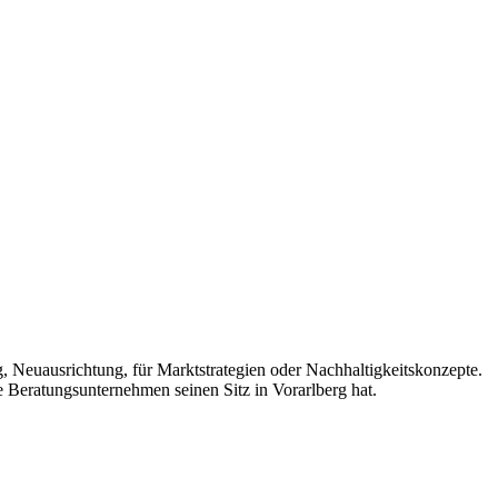
 Neuausrichtung, für Marktstrategien oder Nachhaltigkeitskonzepte.
e Beratungsunternehmen seinen Sitz in Vorarlberg hat.