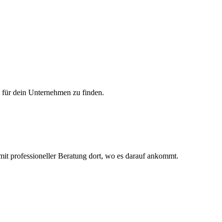
 für dein Unternehmen zu finden.
it professioneller Beratung dort, wo es darauf ankommt.