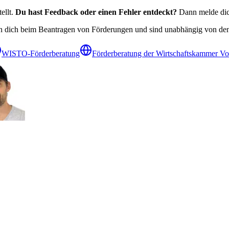
ellt.
Du hast Feedback oder einen Fehler entdeckt?
Dann melde dich
zen dich beim Beantragen von Förderungen und sind unabhängig von den
WISTO-Förderberatung
Förderberatung der Wirtschaftskammer Vo