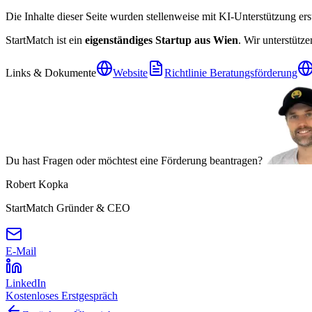
Die Inhalte dieser Seite wurden stellenweise mit KI-Unterstützung erst
StartMatch ist ein
eigenständiges Startup aus Wien
. Wir unterstüt
Links & Dokumente
Website
Richtlinie Beratungsförderung
Du hast Fragen oder möchtest eine Förderung beantragen?
Robert Kopka
StartMatch Gründer & CEO
E-Mail
LinkedIn
Kostenloses Erstgespräch