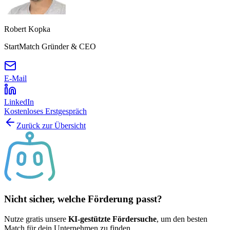
Robert Kopka
StartMatch Gründer & CEO
E-Mail
LinkedIn
Kostenloses Erstgespräch
Zurück zur Übersicht
Nicht sicher, welche Förderung passt?
Nutze gratis unsere
KI-gestützte Fördersuche
, um den besten
Match für dein Unternehmen zu finden.