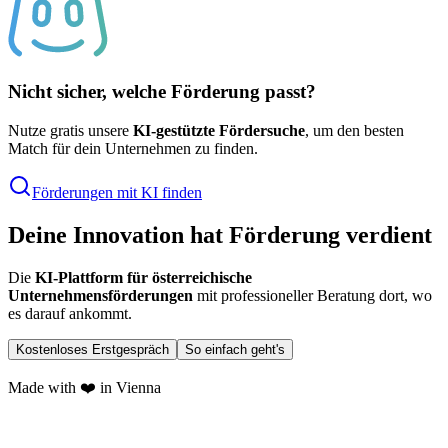
Nicht sicher, welche Förderung passt?
Nutze gratis unsere
KI-gestützte Fördersuche
, um den besten
Match für dein Unternehmen zu finden.
Förderungen mit KI finden
Deine Innovation hat Förderung verdient
Die
KI-Plattform für österreichische
Unternehmensförderungen
mit professioneller Beratung dort, wo
es darauf ankommt.
Kostenloses Erstgespräch
So einfach geht's
Made with ❤️ in Vienna