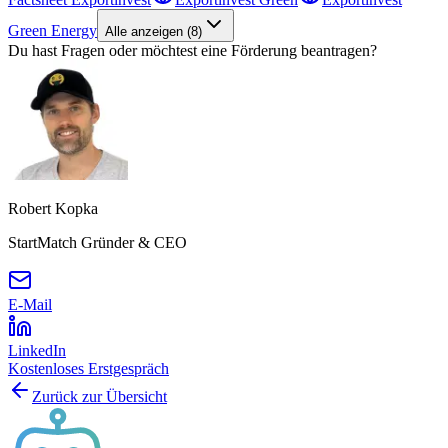
Green Energy
Alle anzeigen
(
8
)
Du hast Fragen oder möchtest eine Förderung beantragen?
Robert Kopka
StartMatch Gründer & CEO
E-Mail
LinkedIn
Kostenloses Erstgespräch
Zurück zur Übersicht