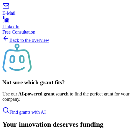
E-Mail
LinkedIn
Free Consultation
Back to the overview
Not sure which grant fits?
Use our
AI-powered grant search
to find the perfect grant for your
company.
Find grants with AI
Your innovation deserves funding