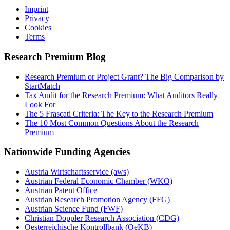
Imprint
Privacy
Cookies
Terms
Research Premium Blog
Research Premium or Project Grant? The Big Comparison by
StartMatch
Tax Audit for the Research Premium: What Auditors Really
Look For
The 5 Frascati Criteria: The Key to the Research Premium
The 10 Most Common Questions About the Research
Premium
Nationwide Funding Agencies
Austria Wirtschaftsservice (aws)
Austrian Federal Economic Chamber (WKO)
Austrian Patent Office
Austrian Research Promotion Agency (FFG)
Austrian Science Fund (FWF)
Christian Doppler Research Association (CDG)
Oesterreichische Kontrollbank (OeKB)