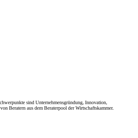
 Schwerpunkte sind Unternehmensgründung, Innovation,
g von Beratern aus dem Beraterpool der Wirtschaftskammer.