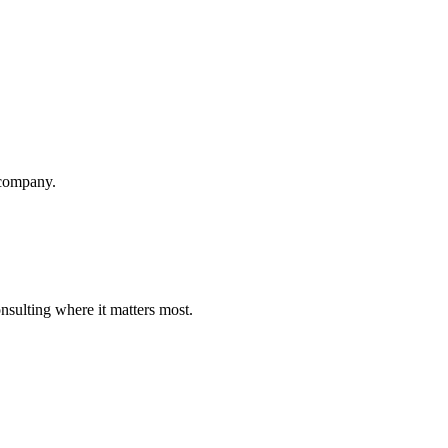
 company.
nsulting where it matters most.