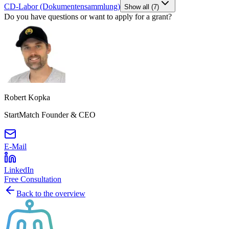
CD-Labor (Dokumentensammlung)
Show all
(
7
)
Do you have questions or want to apply for a grant?
Robert Kopka
StartMatch Founder & CEO
E-Mail
LinkedIn
Free Consultation
Back to the overview